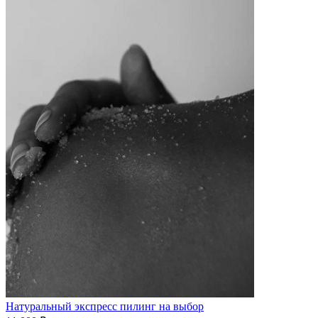
Натуральный экспресс пилинг на выбор