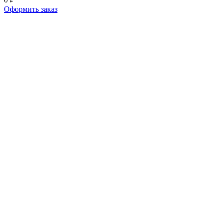
Оформить заказ