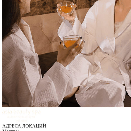
АДРЕСА ЛОКАЦИЙ