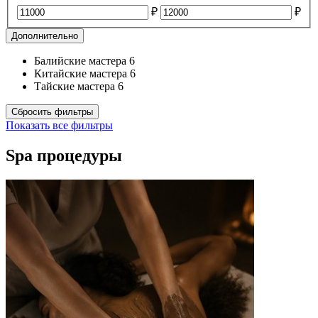
₽
₽
Дополнительно
Балийские мастера
6
Китайские мастера
6
Тайские мастера
6
Сбросить фильтры
Показать все фильтры
Spa процедуры