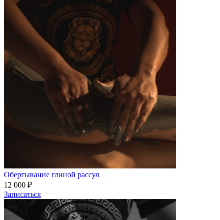
Обертывание глиной рассул
12 000 ₽
Записаться