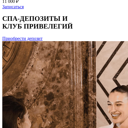
11 000 ₽
Записаться
СПА-ДЕПОЗИТЫ И
КЛУБ ПРИВЕЛЕГИЙ
Приобрести депозит