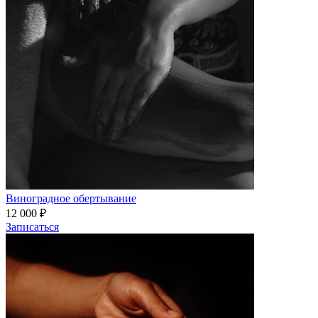
Виноградное обертывание
12 000 ₽
Записаться