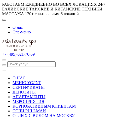
РАБОТАЕМ ЕЖЕДНЕВНО ВО ВСЕХ ЛОКАЦИЯХ 24/7
БАЛИЙСКИЕ ТАЙСКИЕ И КИТАЙСКИЕ ТЕХНИКИ
МАССАЖА
120+ спа-программ
6 локаций
О нас
Спа-меню
+7 (495) 021-76-59
О НАС
МЕНЮ УСЛУГ
СЕРТИФИКАТЫ
ДЕПОЗИТЫ
АПАРТАМЕНТЫ
МЕРОПРИЯТИЯ
КОРПОРАТИВНЫМ КЛИЕНТАМ
СОЧИ PULLMAN
ОТДЫХ С ВИДОМ НА МОСКВУ