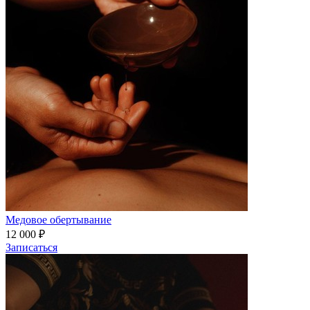
Медовое обертывание
12 000 ₽
Записаться