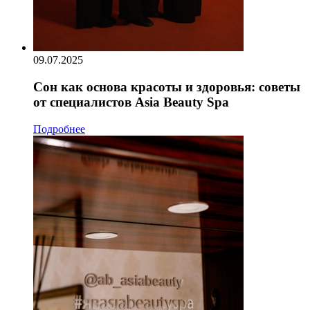
09.07.2025
Сон как основа красоты и здоровья: советы
от специалистов Asia Beauty Spa
Подробнее