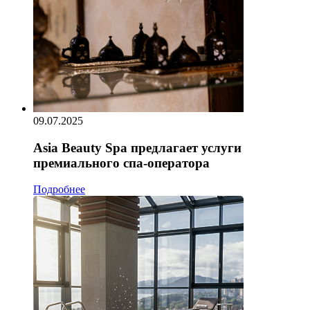
09.07.2025
Asia Beauty Spa предлагает услуги
премиального спа-оператора
Подробнее