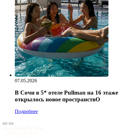
07.05.2026
В Сочи в 5* отеле Pullman на 16 этаже
открылось новое пространствО
Подробнее