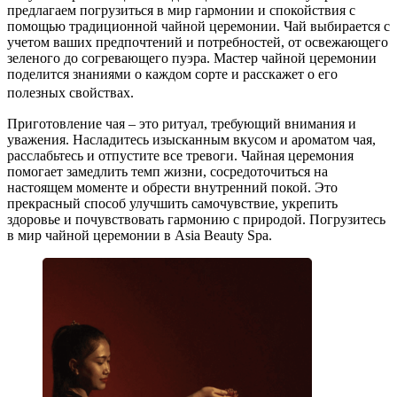
предлагаем погрузиться в мир гармонии и спокойствия с
помощью традиционной чайной церемонии. Чай выбирается с
учетом ваших предпочтений и потребностей, от освежающего
зеленого до согревающего пуэра. Мастер чайной церемонии
поделится знаниями о каждом сорте и расскажет о его
полезных свойствах.
Приготовление чая – это ритуал, требующий внимания и
уважения. Насладитесь изысканным вкусом и ароматом чая,
расслабьтесь и отпустите все тревоги. Чайная церемония
помогает замедлить темп жизни, сосредоточиться на
настоящем моменте и обрести внутренний покой. Это
прекрасный способ улучшить самочувствие, укрепить
здоровье и почувствовать гармонию с природой. Погрузитесь
в мир чайной церемонии в Asia Beauty Spa.