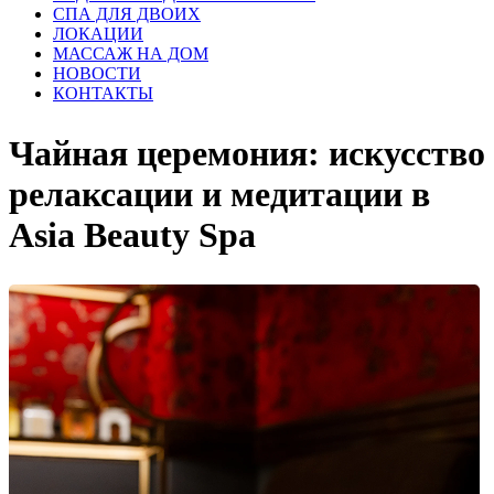
СПА ДЛЯ ДВОИХ
ЛОКАЦИИ
МАССАЖ НА ДОМ
НОВОСТИ
КОНТАКТЫ
Чайная церемония: искусство
релаксации и медитации в
Asia Beauty Spa