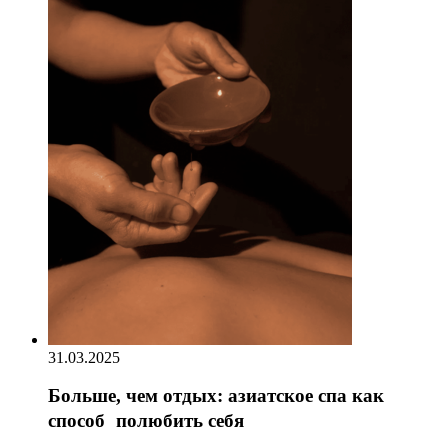
31.03.2025
Больше, чем отдых: азиатское спа как
способ полюбить себя