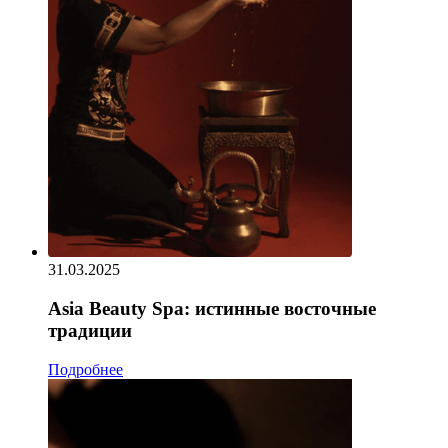
31.03.2025
Asia Beauty Spa: истинные восточные
традиции
Подробнее