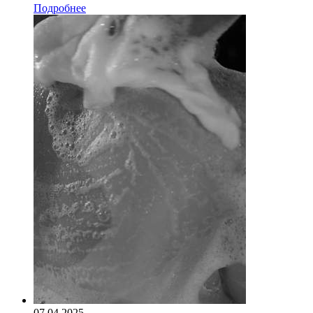
Подробнее
07.04.2025