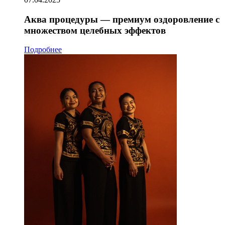
Аква процедуры — премиум оздоровление с
множеством целебных эффектов
Подробнее