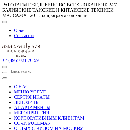
РАБОТАЕМ ЕЖЕДНЕВНО ВО ВСЕХ ЛОКАЦИЯХ 24/7
БАЛИЙСКИЕ ТАЙСКИЕ И КИТАЙСКИЕ ТЕХНИКИ
МАССАЖА
120+ спа-программ
6 локаций
О нас
Спа-меню
+7 (495) 021-76-59
О НАС
МЕНЮ УСЛУГ
СЕРТИФИКАТЫ
ДЕПОЗИТЫ
АПАРТАМЕНТЫ
МЕРОПРИЯТИЯ
КОРПОРАТИВНЫМ КЛИЕНТАМ
СОЧИ PULLMAN
ОТДЫХ С ВИДОМ НА МОСКВУ