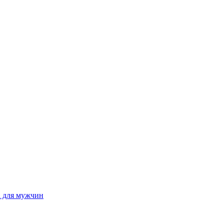
а для мужчин