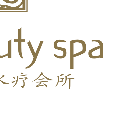
1-58-09