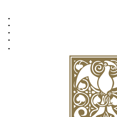
+7 (495) 021-58-09