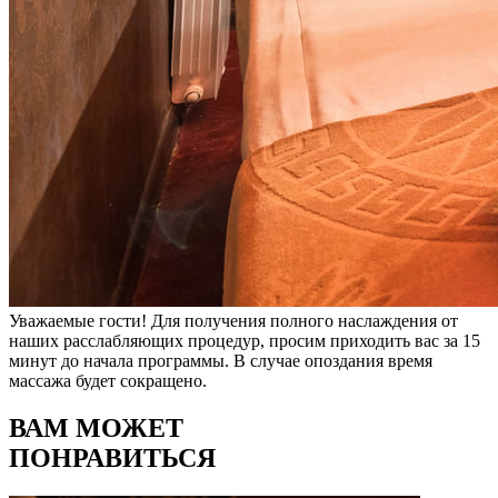
Уважаемые гости! Для получения полного наслаждения от
наших расслабляющих процедур, просим приходить вас за 15
минут до начала программы. В случае опоздания время
массажа будет сокращено.
ВАМ МОЖЕТ
ПОНРАВИТЬСЯ