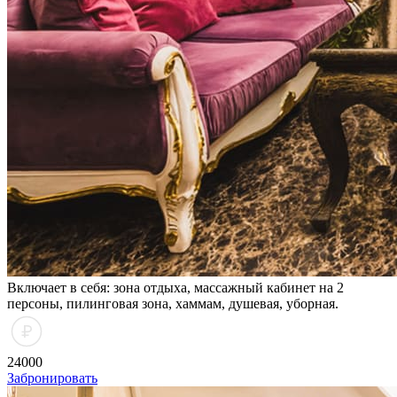
Включает в себя: зона отдыха, массажный кабинет на 2
персоны, пилинговая зона, хаммам, душевая, уборная.
24000
Забронировать