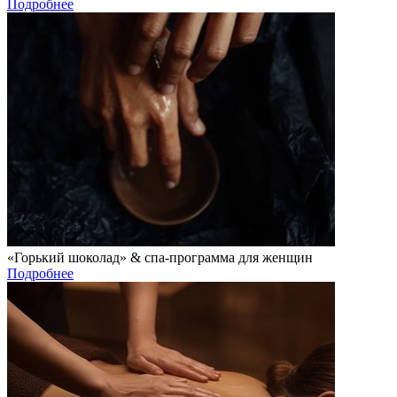
Подробнее
«Горький шоколад» & спа-программа для женщин
Подробнее