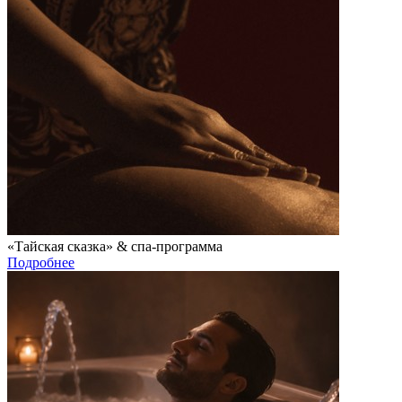
«Тайская сказка» & спа-программа
Подробнее