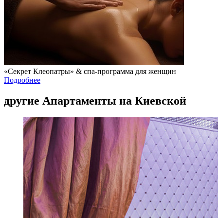
«Секрет Клеопатры» & спа-программа для женщин
Подробнее
другие Апартаменты на Киевской