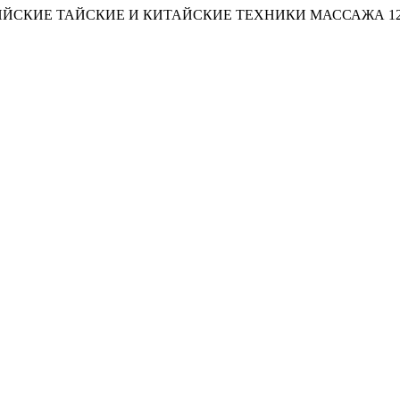
ИЙСКИЕ ТАЙСКИЕ И КИТАЙСКИЕ ТЕХНИКИ МАССАЖА
1