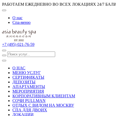
РАБОТАЕМ ЕЖЕДНЕВНО ВО ВСЕХ ЛОКАЦИЯХ 24/7
БАЛ
О нас
Спа-меню
+7 (495) 021-76-59
О НАС
МЕНЮ УСЛУГ
СЕРТИФИКАТЫ
ДЕПОЗИТЫ
АПАРТАМЕНТЫ
МЕРОПРИЯТИЯ
КОРПОРАТИВНЫМ КЛИЕНТАМ
СОЧИ PULLMAN
ОТДЫХ С ВИДОМ НА МОСКВУ
СПА ДЛЯ ДВОИХ
ЛОКАЦИИ