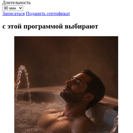
Длительность
Записаться
Подарить сертификат
с этой программой выбирают