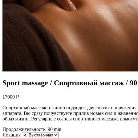
Sport massage / Спортивный массаж / 90
17000
₽
Спортивный массаж отлично подходит для снятия напряжения 
аппарата. Вы сразу почувствуете прилив новых сил и жизненно
образ жизни. Регулярные сеансы спортивного массажа помогу
Продолжительность: 90 min
Локация