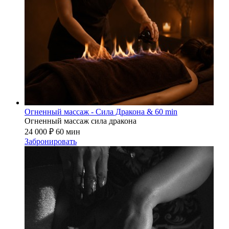
Огненный массаж - Сила Дракона & 60 min
Огненный массаж сила дракона
24 000 ₽
60 мин
Забронировать