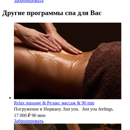
Забронировать
Другие программы спа для Вас
Relax massage & Релакс массаж & 90 min
Погружение в Нирвану. Just you. Just you feelings.
17 000 ₽
90 мин
Забронировать