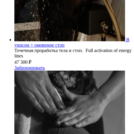
В
унисон + омовение стоп
Точечная проработка тела и стоп. Full activation of energy
lines
47 300 ₽
Забронировать