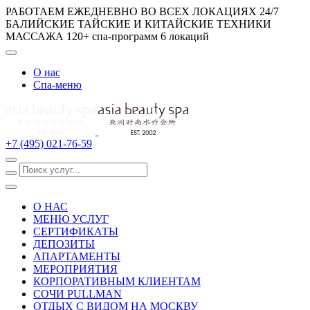
РАБОТАЕМ ЕЖЕДНЕВНО ВО ВСЕХ ЛОКАЦИЯХ 24/7
БАЛИЙСКИЕ ТАЙСКИЕ И КИТАЙСКИЕ ТЕХНИКИ
МАССАЖА
120+ спа-программ
6 локаций
О нас
Спа-меню
+7 (495) 021-76-59
О НАС
МЕНЮ УСЛУГ
СЕРТИФИКАТЫ
ДЕПОЗИТЫ
АПАРТАМЕНТЫ
МЕРОПРИЯТИЯ
КОРПОРАТИВНЫМ КЛИЕНТАМ
СОЧИ PULLMAN
ОТДЫХ С ВИДОМ НА МОСКВУ