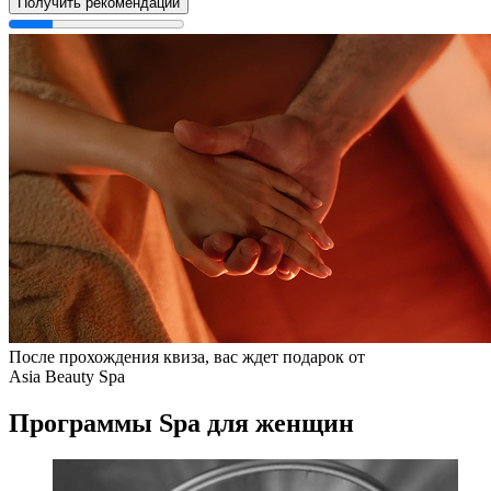
Получить рекомендации
После прохождения квиза, вас ждет подарок от
Asia Beauty Spa
Программы Spa для женщин