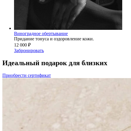
Виноградное обертывание
Придание тонуса и оздоровление кожи.
12 000 ₽
Забронировать
Идеальный подарок для близких
Приобрести сертификат