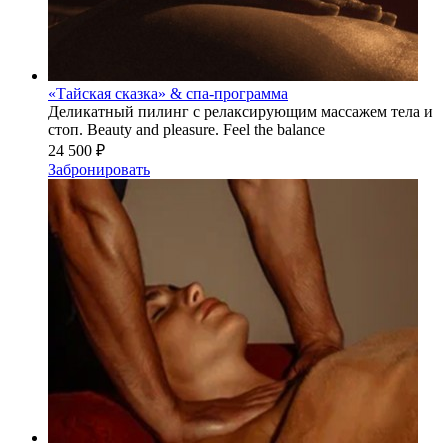
«Тайская сказка» & спа-программа
Деликатный пилинг с релаксирующим массажем тела и
стоп. Beauty and pleasure. Feel the balance
24 500 ₽
Забронировать