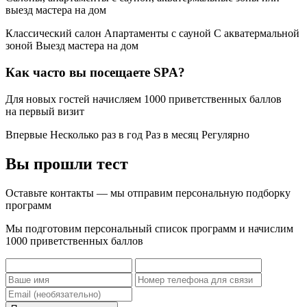
выезд мастера на дом
Классический салон
Апартаменты с сауной
С акватермальной
зоной
Выезд мастера на дом
Как часто вы посещаете SPA?
Для новых гостей начисляем 1000 приветственных баллов
на первый визит
Впервые
Несколько раз в год
Раз в месяц
Регулярно
Вы прошли тест
Оставьте контакты — мы отправим персональную подборку
программ
Мы подготовим персональный список программ и начислим
1000 приветственных баллов