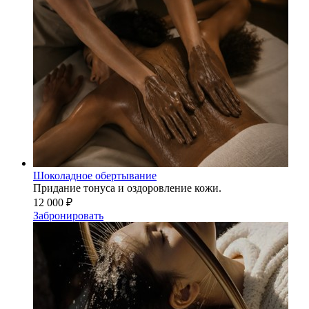
Шоколадное обертывание
Придание тонуса и оздоровление кожи.
12 000 ₽
Забронировать