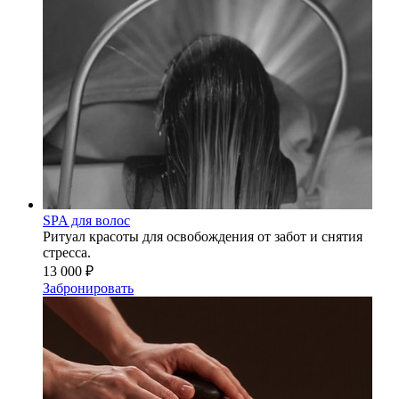
SPA для волос
Ритуал красоты для освобождения от забот и снятия
стресса.
13 000 ₽
Забронировать