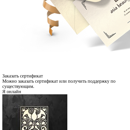
Заказать сертификат
Можно заказать сертификат или получить поддержку по
существующим.
Я онлайн