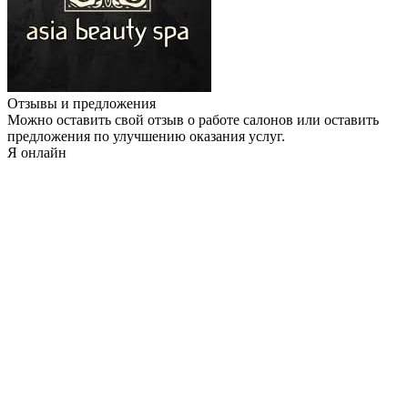
Отзывы и предложения
Можно оставить свой отзыв о работе салонов или оставить
предложения по улучшению оказания услуг.
Я онлайн