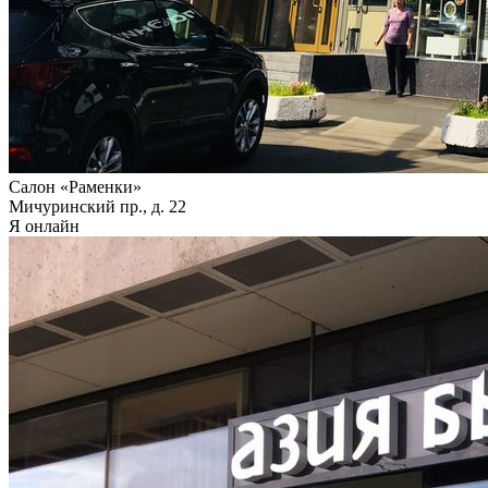
Салон «Раменки»
Мичуринский пр., д. 22
Я онлайн