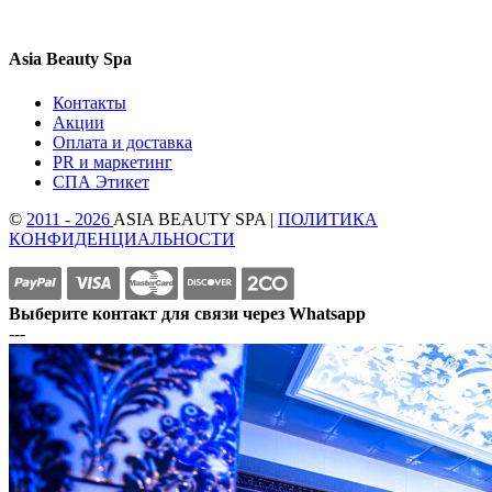
Asia Beauty Spa
Контакты
Акции
Оплата и доставка
PR и маркетинг
СПА Этикет
©
2011 - 2026
ASIA BEAUTY SPA |
ПОЛИТИКА
КОНФИДЕНЦИАЛЬНОСТИ
Выберите контакт для связи через Whatsapp
---