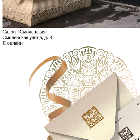
Салон «Смоленская»
Смоленская улица, д. 8
Я онлайн