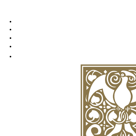
+7 (495) 021-58-09