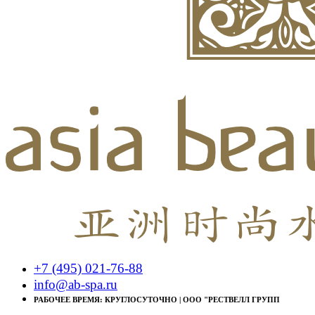
+7 (495) 021-76-88
info@ab-spa.ru
РАБОЧЕЕ ВРЕМЯ: КРУГЛОСУТОЧНО | ООО "РЕСТВЕЛЛ ГРУПП