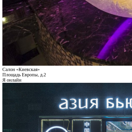
Салон «Киевская»
Площадь Европы, д.2
Я онлайн